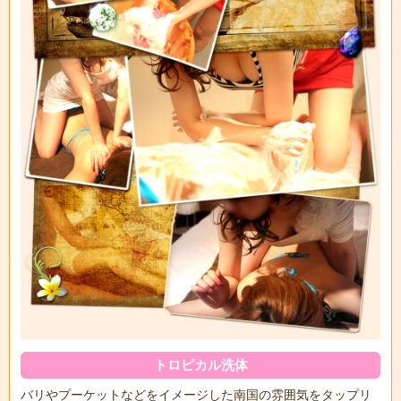
トロピカル洗体
バリやプーケットなどをイメージした南国の雰囲気をタップリ