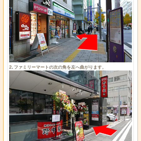
2､ファミリーマートの次の角を左へ曲がります。