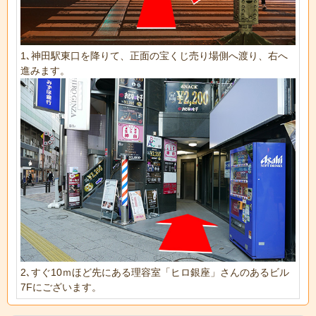
1､神田駅東口を降りて、正面の宝くじ売り場側へ渡り、右へ
進みます。
2､すぐ10ｍほど先にある理容室「ヒロ銀座」さんのあるビル
7Fにございます。