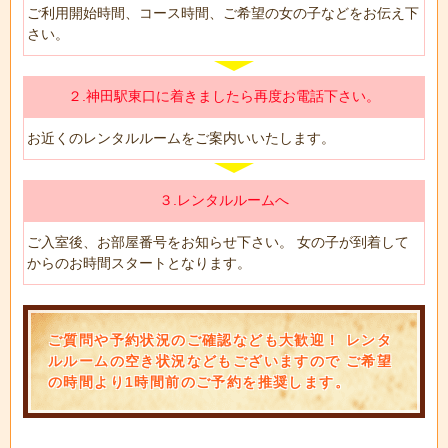
ご利用開始時間、コース時間、ご希望の女の子などをお伝え下
さい。
２.神田駅東口に着きましたら再度お電話下さい。
お近くのレンタルルームをご案内いいたします。
３.レンタルルームへ
ご入室後、お部屋番号をお知らせ下さい。 女の子が到着して
からのお時間スタートとなります。
ご質問や予約状況のご確認なども大歓迎！ レンタ
ルルームの空き状況などもございますので ご希望
の時間より1時間前のご予約を推奨します。